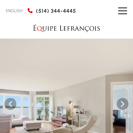
(514) 344-4445
ENGLISH