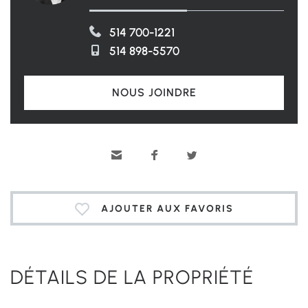
514 700-1221
514 898-5570
NOUS JOINDRE
AJOUTER AUX FAVORIS
DÉTAILS DE LA PROPRIÉTÉ