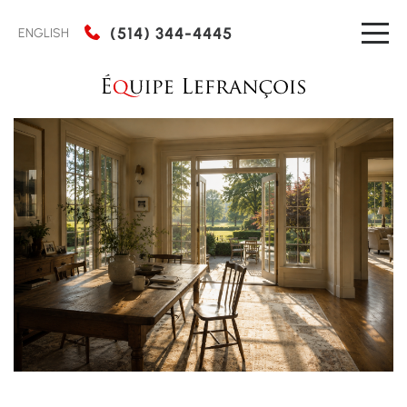
(514) 344-4445
ENGLISH