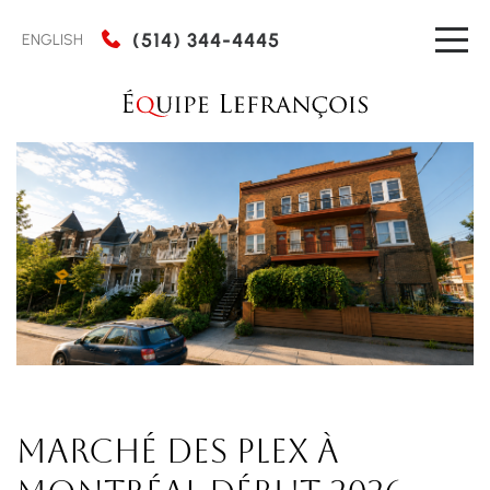
(514) 344-4445
ENGLISH
Marché des plex à