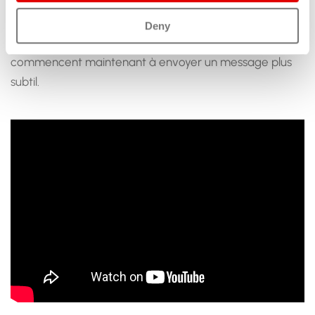
des dernières années. Après une longue période où
presque tout semblait monter simultanément, prix,
Deny
loyers, confiance, vitesse de vente, plusieurs indicateurs
commencent maintenant à envoyer un message plus
subtil.